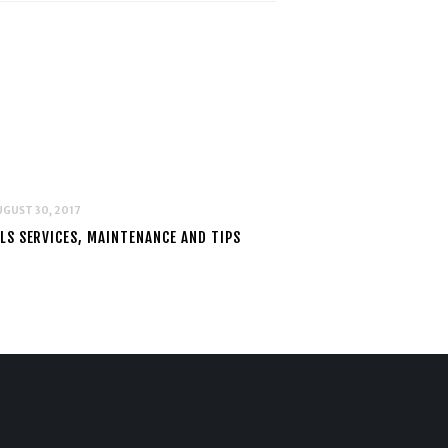
GUST 30, 2017
LS SERVICES, MAINTENANCE AND TIPS