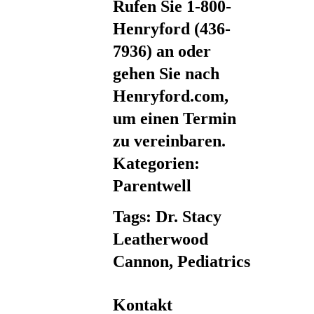
Rufen Sie 1-800-
Henryford (436-
7936) an oder
gehen Sie nach
Henryford.com,
um einen Termin
zu vereinbaren.
Kategorien:
Parentwell
Tags: Dr. Stacy
Leatherwood
Cannon, Pediatrics
Kontakt