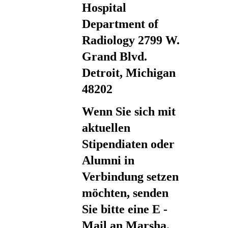
Hospital
Department of
Radiology 2799 W.
Grand Blvd.
Detroit, Michigan
48202
Wenn Sie sich mit
aktuellen
Stipendiaten oder
Alumni in
Verbindung setzen
möchten, senden
Sie bitte eine E -
Mail an Marsha.