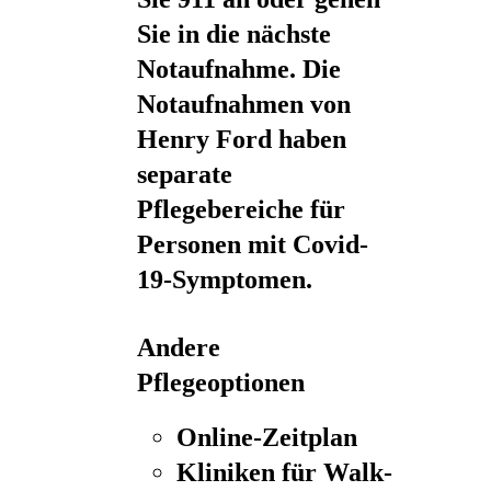
Sie in die nächste
Notaufnahme. Die
Notaufnahmen von
Henry Ford haben
separate
Pflegebereiche für
Personen mit Covid-
19-Symptomen.
Andere
Pflegeoptionen
Online-Zeitplan
Kliniken für Walk-