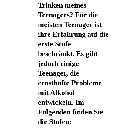
Trinken meines
Teenagers? Für die
meisten Teenager ist
ihre Erfahrung auf die
erste Stufe
beschränkt. Es gibt
jedoch einige
Teenager, die
ernsthafte Probleme
mit Alkohol
entwickeln. Im
Folgenden finden Sie
die Stufen: