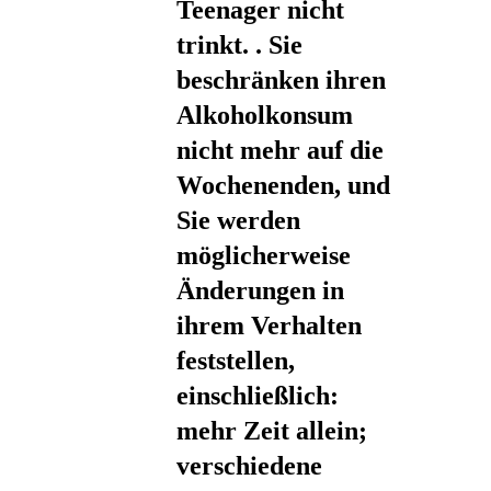
Teenager nicht
trinkt. . Sie
beschränken ihren
Alkoholkonsum
nicht mehr auf die
Wochenenden, und
Sie werden
möglicherweise
Änderungen in
ihrem Verhalten
feststellen,
einschließlich:
mehr Zeit allein;
verschiedene