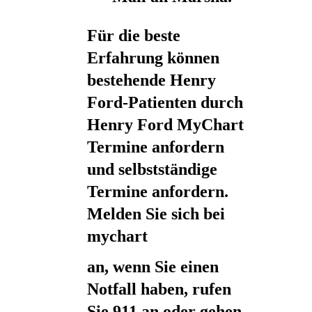
Für die beste
Erfahrung können
bestehende Henry
Ford-Patienten durch
Henry Ford MyChart
Termine anfordern
und selbstständige
Termine anfordern.
Melden Sie sich bei
mychart
an, wenn Sie einen
Notfall haben, rufen
Sie 911 an oder gehen