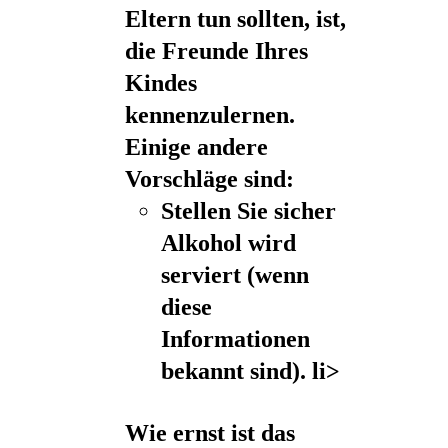
Eltern tun sollten, ist,
die Freunde Ihres
Kindes
kennenzulernen.
Einige andere
Vorschläge sind:
Stellen Sie sicher
Alkohol wird
serviert (wenn
diese
Informationen
bekannt sind). li>
Wie ernst ist das