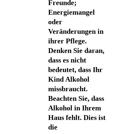
Freunde;
Energiemangel
oder
Veränderungen in
ihrer Pflege.
Denken Sie daran,
dass es nicht
bedeutet, dass Ihr
Kind Alkohol
missbraucht.
Beachten Sie, dass
Alkohol in Ihrem
Haus fehlt. Dies ist
die