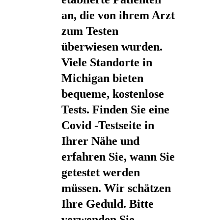
an, die von ihrem Arzt
zum Testen
überwiesen wurden.
Viele Standorte in
Michigan bieten
bequeme, kostenlose
Tests. Finden Sie eine
Covid -Testseite in
Ihrer Nähe und
erfahren Sie, wann Sie
getestet werden
müssen. Wir schätzen
Ihre Geduld. Bitte
verwenden Sie