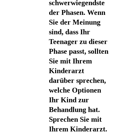
schwerwiegendste
der Phasen. Wenn
Sie der Meinung
sind, dass Ihr
Teenager zu dieser
Phase passt, sollten
Sie mit Ihrem
Kinderarzt
darüber sprechen,
welche Optionen
Ihr Kind zur
Behandlung hat.
Sprechen Sie mit
Ihrem Kinderarzt.