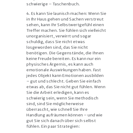
schwierige – Taschenbuch.
4. Es kann Sie launisch machen: Wenn Sie
in Ihr Haus gehen und Sachen verstreut
sehen, kann Ihr Selbstwertgefühl einen
Treffer machen. Sie fühlen sich vielleicht
unorganisiert, verwirrt und sogar
schuldig, dass Sie nicht etwas
losgeworden sind, das Sie nicht
benötigen. Die Gegenstände, die Ihnen
keine Freude bereiten. Es kann nur ein
physisches Ärgernis, es kann auch
emotionale Auswirkungen haben. Fast
jedes Objekt kann Emotionen ausbilden
– gut und schlecht. Geben Sie einfach
etwas ab, das Sie nicht gut fühlen. Wenn
Sie die Arbeit erledigen, kann es
schwierig sein, wenn Sie methodisch
sind, sind Sie möglicherweise
überrascht, wie schnell Sie Ihre
Handlung aufräumen können – und wie
gut Sie sich danach über sich selbst
fühlen. Ein paar Strategien: