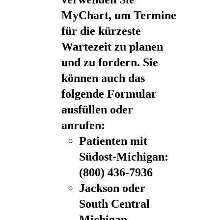
MyChart, um Termine
für die kürzeste
Wartezeit zu planen
und zu fordern. Sie
können auch das
folgende Formular
ausfüllen oder
anrufen:
Patienten mit
Südost-Michigan:
(800) 436-7936
Jackson oder
South Central
Michigan