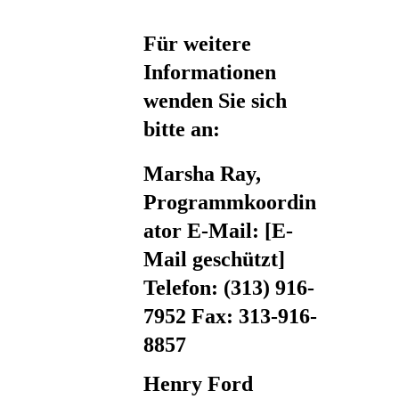
Für weitere
Informationen
wenden Sie sich
bitte an:
Marsha Ray,
Programmkoordin
ator E-Mail: [E-
Mail geschützt]
Telefon: (313) 916-
7952 Fax: 313-916-
8857
Henry Ford