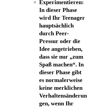
Experimentieren:
In dieser Phase
wird Ihr Teenager
hauptsächlich
durch Peer-
Pressur oder die
Idee angetrieben,
dass sie nur „zum
Spaß machen“. In
dieser Phase gibt
es normalerweise
keine merklichen
Verhaltensänderun
gen, wenn Ihr