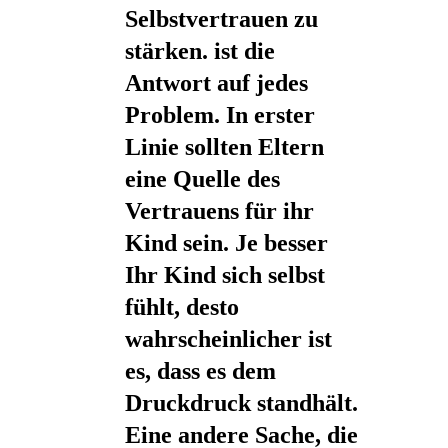
Selbstvertrauen zu
stärken. ist die
Antwort auf jedes
Problem. In erster
Linie sollten Eltern
eine Quelle des
Vertrauens für ihr
Kind sein. Je besser
Ihr Kind sich selbst
fühlt, desto
wahrscheinlicher ist
es, dass es dem
Druckdruck standhält.
Eine andere Sache, die