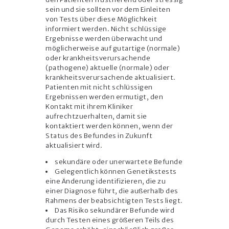
sein und sie sollten vor dem Einleiten
von Tests über diese Möglichkeit
informiert werden. Nicht schlüssige
Ergebnisse werden überwacht und
möglicherweise auf gutartige (normale)
oder krankheitsverursachende
(pathogene) aktuelle (normale) oder
krankheitsverursachende aktualisiert.
Patienten mit nicht schlüssigen
Ergebnissen werden ermutigt, den
Kontakt mit ihrem Kliniker
aufrechtzuerhalten, damit sie
kontaktiert werden können, wenn der
Status des Befundes in Zukunft
aktualisiert wird.
sekundäre oder unerwartete Befunde
Gelegentlich können Genetikstests
eine Änderung identifizieren, die zu
einer Diagnose führt, die außerhalb des
Rahmens der beabsichtigten Tests liegt.
Das Risiko sekundärer Befunde wird
durch Testen eines größeren Teils des