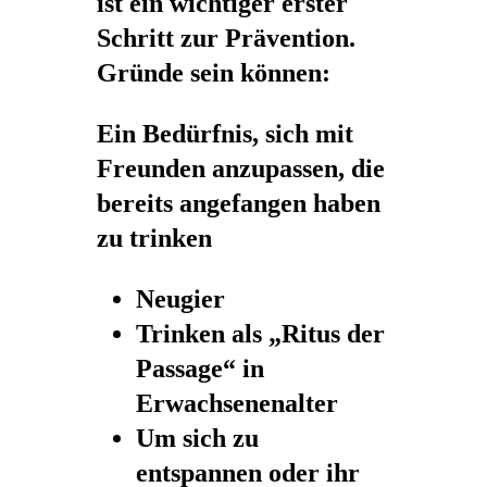
ist ein wichtiger erster
Schritt zur Prävention.
Gründe sein können:
Ein Bedürfnis, sich mit
Freunden anzupassen, die
bereits angefangen haben
zu trinken
Neugier
Trinken als „Ritus der
Passage“ in
Erwachsenenalter
Um sich zu
entspannen oder ihr