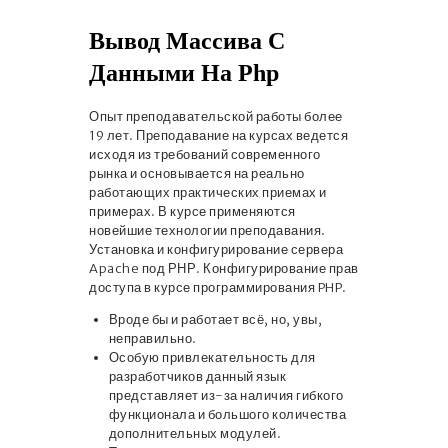
Вывод Массива С
Данными На Php
Опыт преподавательской работы более
19 лет. Преподавание на курсах ведется
исходя из требований современного
рынка и основывается на реально
работающих практических приемах и
примерах. В курсе применяются
новейшие технологии преподавания.
Установка и конфигурирование сервера
Apache под РНР. Конфигурирование прав
доступа в курсе программирования PHP.
Вроде бы и работает всё, но, увы,
неправильно.
Особую привлекательность для
разработчиков данный язык
представляет из-за наличия гибкого
функционала и большого количества
дополнительных модулей.