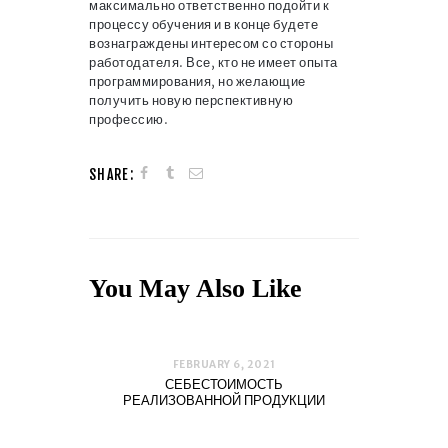
максимально ответственно подойти к
процессу обучения и в конце будете
вознаграждены интересом со стороны
работодателя. Все, кто не имеет опыта
программирования, но желающие
получить новую перспективную
профессию.
SHARE:
You May Also Like
FEBRUARY 6, 2021
СЕБЕСТОИМОСТЬ
РЕАЛИЗОВАННОЙ ПРОДУКЦИИ