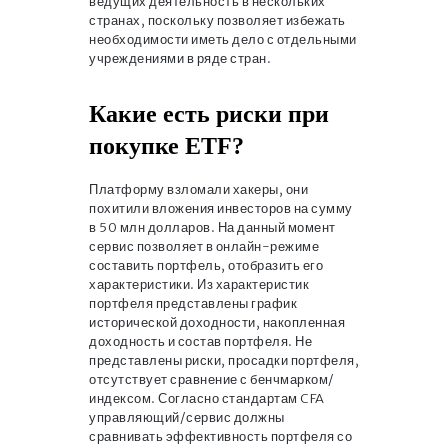
ведущих деятельность в нескольких
странах, поскольку позволяет избежать
необходимости иметь дело с отдельными
учреждениями в ряде стран.
Какие есть риски при
покупке ETF?
Платформу взломали хакеры, они
похитили вложения инвесторов на сумму
в 50 млн долларов. На данный момент
сервис позволяет в онлайн-режиме
составить портфель, отобразить его
характеристики. Из характеристик
портфеля представлены график
исторической доходности, накопленная
доходность и состав портфеля. Не
представлены риски, просадки портфеля,
отсутствует сравнение с бенчмарком/
индексом. Согласно стандартам CFA
управляющий/сервис должны
сравнивать эффективность портфеля со