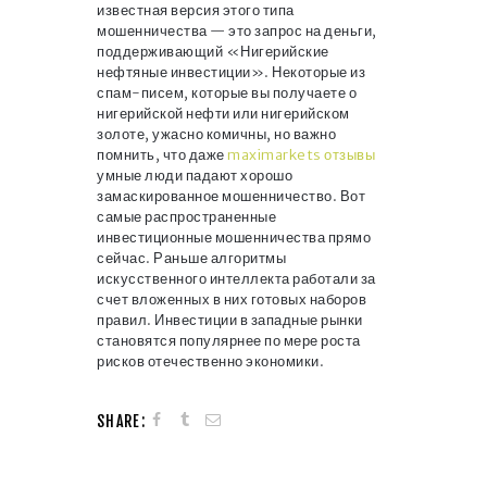
известная версия этого типа
мошенничества — это запрос на деньги,
поддерживающий «Нигерийские
нефтяные инвестиции». Некоторые из
спам-писем, которые вы получаете о
нигерийской нефти или нигерийском
золоте, ужасно комичны, но важно
помнить, что даже
maximarkets отзывы
умные люди падают хорошо
замаскированное мошенничество. Вот
самые распространенные
инвестиционные мошенничества прямо
сейчас. Раньше алгоритмы
искусственного интеллекта работали за
счет вложенных в них готовых наборов
правил. Инвестиции в западные рынки
становятся популярнее по мере роста
рисков отечественно экономики.
SHARE: