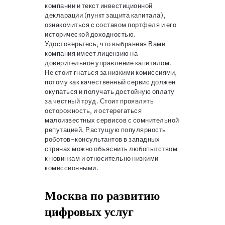
компании и текст инвестиционной
декларации (пункт защита капитала),
ознакомиться с составом портфеля и его
исторической доходностью.
Удостоверьтесь, что выбранная Вами
компания имеет лицензию на
доверительное управление капиталом.
Не стоит гнаться за низкими комиссиями,
потому как качественный сервис должен
окупаться и получать достойную оплату
за честный труд. Стоит проявлять
осторожность, и остерегаться
малоизвестных сервисов с сомнительной
репутацией. Растущую популярность
роботов-консультантов в западных
странах можно объяснить любопытством
к новинкам и относительно низкими
комиссионными.
Москва по развитию
цифровых услуг