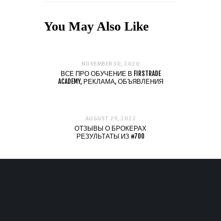
You May Also Like
NOVEMBER 30, 2020
ВСЕ ПРО ОБУЧЕНИЕ В FIRSTRADE
ACADEMY, РЕКЛАМА, ОБЪЯВЛЕНИЯ
AUGUST 29, 2022
ОТЗЫВЫ О БРОКЕРАХ
РЕЗУЛЬТАТЫ ИЗ #700