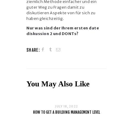
ziemlich Methode einfacher und ein
guter Weg zu Fragen damit zu
diskutieren Aspekte von für sich zu
haben gleichzeitig.
Nur was sind der Ihrem ersten date
diskussion 2 und DONTs?
SHARE:
You May Also Like
JULY 18, 2022
HOW TO GET A BUILDING MANAGEMENT LEVEL