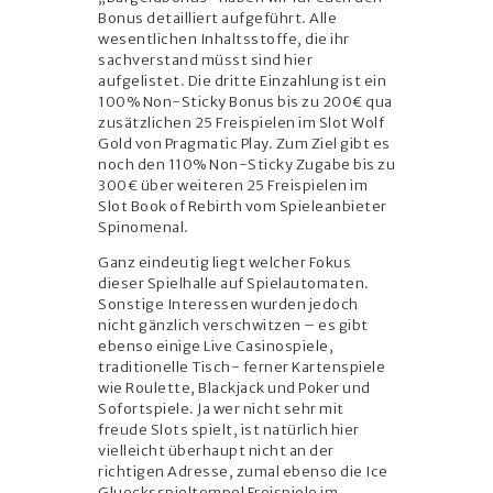
Bonus detailliert aufgeführt. Alle
wesentlichen Inhaltsstoffe, die ihr
sachverstand müsst sind hier
aufgelistet. Die dritte Einzahlung ist ein
100% Non-Sticky Bonus bis zu 200€ qua
zusätzlichen 25 Freispielen im Slot Wolf
Gold von Pragmatic Play. Zum Ziel gibt es
noch den 110% Non-Sticky Zugabe bis zu
300€ über weiteren 25 Freispielen im
Slot Book of Rebirth vom Spieleanbieter
Spinomenal.
Ganz eindeutig liegt welcher Fokus
dieser Spielhalle auf Spielautomaten.
Sonstige Interessen wurden jedoch
nicht gänzlich verschwitzen – es gibt
ebenso einige Live Casinospiele,
traditionelle Tisch- ferner Kartenspiele
wie Roulette, Blackjack und Poker und
Sofortspiele. Ja wer nicht sehr mit
freude Slots spielt, ist natürlich hier
vielleicht überhaupt nicht an der
richtigen Adresse, zumal ebenso die Ice
Gluecksspieltempel Freispiele im