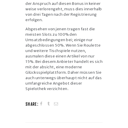
der Anspruch auf diesen Bonus in keiner
weise verlorengeht, muss dies innerhalb
von drei Tagen nach der Registrierung
erfolgen.
Abgesehen von jenen tragen fast die
meisten Slots zu 100% den
Umsatzbedingungen bei; einige nur
abgeschlossen 50%. Wenn Sie Roulette
und weitere Tischspiele nutzen,
ausmalen diese einen Artikel von nur
15%. Bei diesem Anbieter handelt es sich
mit der absicht, eine moderne
Glücksspielplattform. Daher müssen Sie
auch unterwegs überhaupt nicht auf das
umfangreiche Angebot dieser
Spielothek verzichten.
SHARE: