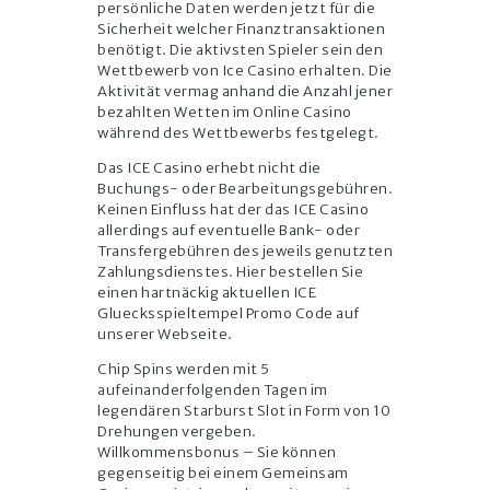
persönliche Daten werden jetzt für die
Sicherheit welcher Finanztransaktionen
benötigt. Die aktivsten Spieler sein den
Wettbewerb von Ice Casino erhalten. Die
Aktivität vermag anhand die Anzahl jener
bezahlten Wetten im Online Casino
während des Wettbewerbs festgelegt.
Das ICE Casino erhebt nicht die
Buchungs- oder Bearbeitungsgebühren.
Keinen Einfluss hat der das ICE Casino
allerdings auf eventuelle Bank- oder
Transfergebühren des jeweils genutzten
Zahlungsdienstes. Hier bestellen Sie
einen hartnäckig aktuellen ICE
Gluecksspieltempel Promo Code auf
unserer Webseite.
Chip Spins werden mit 5
aufeinanderfolgenden Tagen im
legendären Starburst Slot in Form von 10
Drehungen vergeben.
Willkommensbonus – Sie können
gegenseitig bei einem Gemeinsam