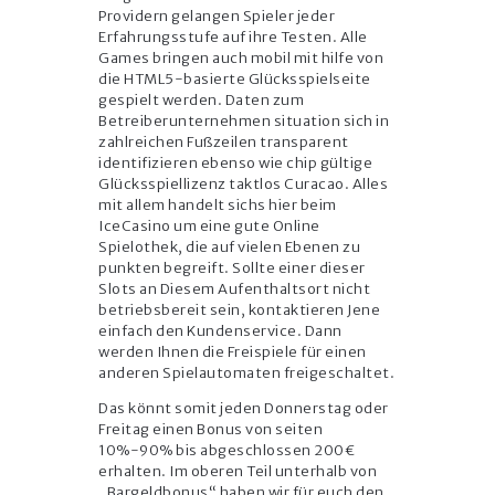
Providern gelangen Spieler jeder
Erfahrungsstufe auf ihre Testen. Alle
Games bringen auch mobil mit hilfe von
die HTML5-basierte Glücksspielseite
gespielt werden. Daten zum
Betreiberunternehmen situation sich in
zahlreichen Fußzeilen transparent
identifizieren ebenso wie chip gültige
Glücksspiellizenz taktlos Curacao. Alles
mit allem handelt sichs hier beim
IceCasino um eine gute Online
Spielothek, die auf vielen Ebenen zu
punkten begreift. Sollte einer dieser
Slots an Diesem Aufenthaltsort nicht
betriebsbereit sein, kontaktieren Jene
einfach den Kundenservice. Dann
werden Ihnen die Freispiele für einen
anderen Spielautomaten freigeschaltet.
Das könnt somit jeden Donnerstag oder
Freitag einen Bonus von seiten
10%-90% bis abgeschlossen 200€
erhalten. Im oberen Teil unterhalb von
„Bargeldbonus“ haben wir für euch den