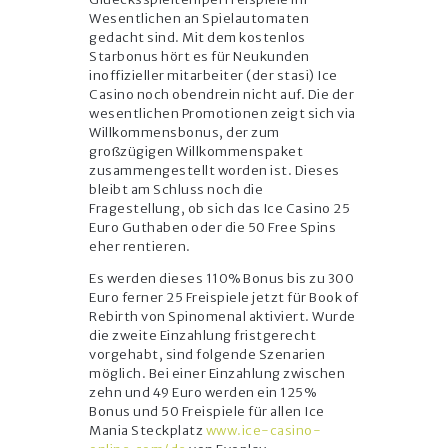
Wesentlichen an Spielautomaten
gedacht sind. Mit dem kostenlos
Starbonus hört es für Neukunden
inoffizieller mitarbeiter (der stasi) Ice
Casino noch obendrein nicht auf. Die der
wesentlichen Promotionen zeigt sich via
Willkommensbonus, der zum
großzügigen Willkommenspaket
zusammengestellt worden ist. Dieses
bleibt am Schluss noch die
Fragestellung, ob sich das Ice Casino 25
Euro Guthaben oder die 50 Free Spins
eher rentieren.
Es werden dieses 110% Bonus bis zu 300
Euro ferner 25 Freispiele jetzt für Book of
Rebirth von Spinomenal aktiviert. Wurde
die zweite Einzahlung fristgerecht
vorgehabt, sind folgende Szenarien
möglich. Bei einer Einzahlung zwischen
zehn und 49 Euro werden ein 125%
Bonus und 50 Freispiele für allen Ice
Mania Steckplatz
www.ice-casino-