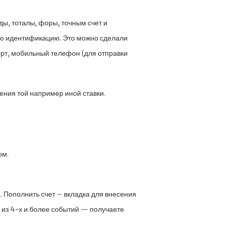
ы, тоталы, форы, точным счет и
ую идентификацию. Это можно сделали
рт, мобильный телефон (для отправки
дения той например иной ставки.
ом.
. Пополнить счет – вкладка для внесения
 из 4-х и более событий — получаете