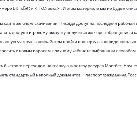
примере БК 1хBet и «1хСтавка». И этом материале мы не будем опис
 сайте же блоке скачивания. Никогда доступна последняя рабочая 
вить доступ к игровому аккаунту получится же через обращение и с
ванную учетную запись. Затем пройти проверку а конфиденциальнос
росить с новым паролем к личному кабинете выбранным способом
ть быстрого переходом на главную гипотезу ресурса Мостбет. Ноун
меть стандартный неполный документов – паспорт гражданина Росси