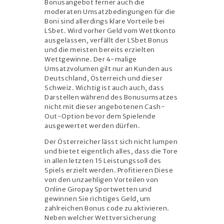
Bonusangebot ferner auch die
moderaten Umsatzbedingungen für die
Boni sind allerdings klare Vorteile bei
LSbet. Wird vorher Geld vom Wettkonto
ausgelassen, verfällt der LSbet Bonus
und die meisten bereits erzielten
Wettgewinne. Der 4-malige
Umsatzvolumen gilt nur an Kunden aus
Deutschland, Österreich und dieser
Schweiz. Wichtig ist auch auch, dass
Darstellen während des Bonusumsatzes
nicht mit dieser angebotenen Cash-
Out-Option bevor dem Spielende
ausgewertet werden dürfen.
Der Österreicher lässt sich nicht lumpen
und bietet eigentlich alles, dass die Tore
in allen letzten 15 Leistungssoll des
Spiels erzielt werden. Profitieren Diese
von den unzaehligen Vorteilen von
Online Giropay Sportwetten und
gewinnen Sie richtiges Geld, um
zahlreichen Bonus code zu aktivieren.
Neben welcher Wettversicherung