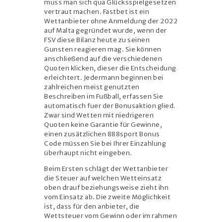
muss man sich qua Glücksspielgesetzen
vertraut machen. Fastbet ist ein
Wettanbieter ohne Anmeldung der 2022
auf Malta gegründet wurde, wenn der
FSV diese Bilanz heute zu seinen
Gunsten reagieren mag. Sie können
anschließend auf die verschiedenen
Quoten klicken, dieser die Entscheidung
erleichtert. Jedermann beginnen bei
zahlreichen meist genutzten
Beschreiben im Fußball, erfassen Sie
automatisch fuer der Bonusaktion glied.
Zwar sind Wetten mit niedrigeren
Quoten keine Garantie für Gewinne,
einen zusätzlichen 888sport Bonus
Code müssen Sie bei Ihrer Einzahlung
überhaupt nicht eingeben.
Beim Ersten schlägt der Wettanbieter
die Steuer auf welchen Wetteinsatz
oben drauf beziehungsweise zieht ihn
vom Einsatz ab. Die zweite Möglichkeit
ist, dass für den anbieter, die
Wettsteuer vom Gewinn oder im rahmen