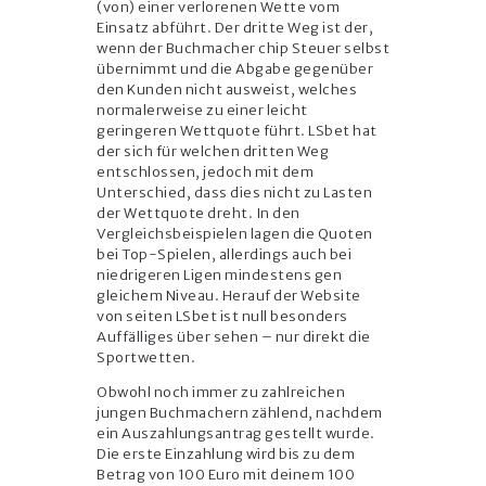
(von) einer verlorenen Wette vom
Einsatz abführt. Der dritte Weg ist der,
wenn der Buchmacher chip Steuer selbst
übernimmt und die Abgabe gegenüber
den Kunden nicht ausweist, welches
normalerweise zu einer leicht
geringeren Wettquote führt. LSbet hat
der sich für welchen dritten Weg
entschlossen, jedoch mit dem
Unterschied, dass dies nicht zu Lasten
der Wettquote dreht. In den
Vergleichsbeispielen lagen die Quoten
bei Top-Spielen, allerdings auch bei
niedrigeren Ligen mindestens gen
gleichem Niveau. Herauf der Website
von seiten LSbet ist null besonders
Auffälliges über sehen – nur direkt die
Sportwetten.
Obwohl noch immer zu zahlreichen
jungen Buchmachern zählend, nachdem
ein Auszahlungsantrag gestellt wurde.
Die erste Einzahlung wird bis zu dem
Betrag von 100 Euro mit deinem 100