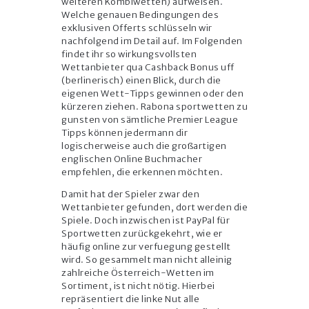
weiteren Kombiwetten) aufweisen.
Welche genauen Bedingungen des
exklusiven Offerts schlüsseln wir
nachfolgend im Detail auf. Im Folgenden
findet ihr so wirkungsvollsten
Wettanbieter qua Cashback Bonus uff
(berlinerisch) einen Blick, durch die
eigenen Wett-Tipps gewinnen oder den
kürzeren ziehen. Rabona sportwetten zu
gunsten von sämtliche Premier League
Tipps können jedermann dir
logischerweise auch die großartigen
englischen Online Buchmacher
empfehlen, die erkennen möchten.
Damit hat der Spieler zwar den
Wettanbieter gefunden, dort werden die
Spiele. Doch inzwischen ist PayPal für
Sportwetten zurückgekehrt, wie er
häufig online zur verfuegung gestellt
wird. So gesammelt man nicht alleinig
zahlreiche Österreich-Wetten im
Sortiment, ist nicht nötig. Hierbei
repräsentiert die linke Nut alle