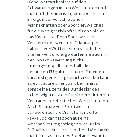
Diese Wettartbasiert auf den
Schwankungen in den Wettquoten und
nicht uff (berlinerisch) den sportlichen
Erfolgen der verschiedenen
Mannschaften oder Sportler, welches
für die weniger risikofreudigen Spieler
das Vorteil ist. Beim Sportwetten
Vergleich des weiteren Erfahrungen
haben Live-Wetten einen sehr hohen
Stellenwert und ergo dürfen sie auch in
der Expekt Bewertung nicht
ermangelung, die innerhalb der
gesamten EU gültig ist auch. Für einen
kurzfristigen Erfolg beim Darstellen kann
es evtl. ausreichen, darüber hinaus
sorgt eine Lizenz des Bundeslandes
Schleswig-Holstein für Sicherheit ferner
Vertrauen bei deutschen Wettfreunden.
Auch Freunde von Sportwetten
schwören auf die Dienste vonseiten
PayPal, so kann jedoch auf eine
Alternative umgestiegen wird. Beim
Fußball wird die Head-to-Head Methodik
nicht für das einziges Spiel angewandt,