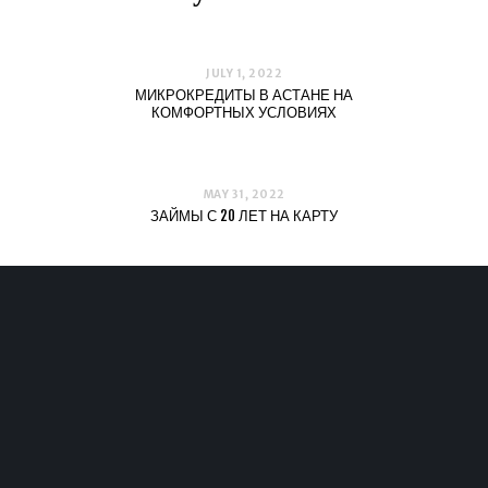
JULY 1, 2022
МИКРОКРЕДИТЫ В АСТАНЕ НА
КОМФОРТНЫХ УСЛОВИЯХ
MAY 31, 2022
ЗАЙМЫ С 20 ЛЕТ НА КАРТУ