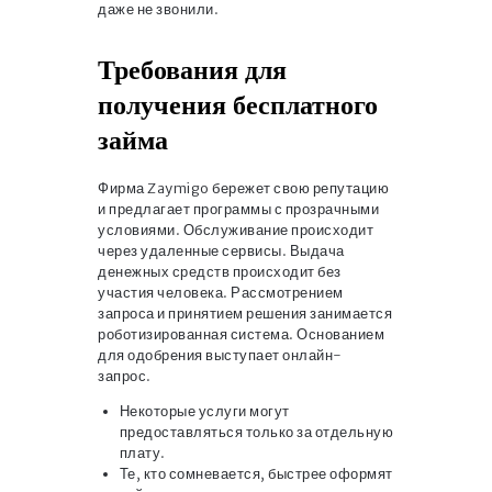
даже не звонили.
Требования для
получения бесплатного
займа
Фирма Zaymigo бережет свою репутацию
и предлагает программы с прозрачными
условиями. Обслуживание происходит
через удаленные сервисы. Выдача
денежных средств происходит без
участия человека. Рассмотрением
запроса и принятием решения занимается
роботизированная система. Основанием
для одобрения выступает онлайн-
запрос.
Некоторые услуги могут
предоставляться только за отдельную
плату.
Те, кто сомневается, быстрее оформят