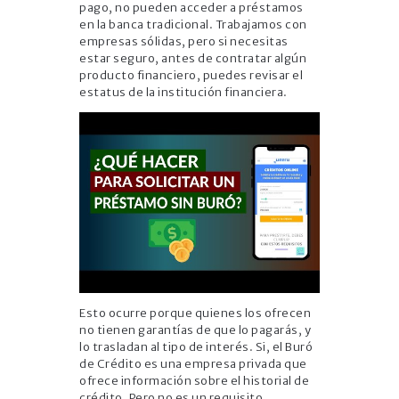
pago, no pueden acceder a préstamos
en la banca tradicional. Trabajamos con
empresas sólidas, pero si necesitas
estar seguro, antes de contratar algún
producto financiero, puedes revisar el
estatus de la institución financiera.
Esto ocurre porque quienes los ofrecen
no tienen garantías de que lo pagarás, y
lo trasladan al tipo de interés. Si, el Buró
de Crédito es una empresa privada que
ofrece información sobre el historial de
crédito. Pero no es un requisito