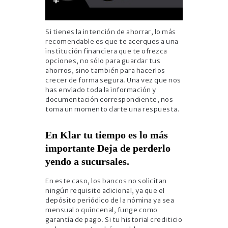
Si tienes la intención de ahorrar, lo más
recomendable es que te acerques a una
institución financiera que te ofrezca
opciones, no sólo para guardar tus
ahorros, sino también para hacerlos
crecer de forma segura. Una vez que nos
has enviado toda la información y
documentación correspondiente, nos
toma un momento darte una respuesta.
En Klar tu tiempo es lo más
importante Deja de perderlo
yendo a sucursales.
En este caso, los bancos no solicitan
ningún requisito adicional, ya que el
depósito periódico de la nómina ya sea
mensual o quincenal, funge como
garantía de pago. Si tu historial crediticio