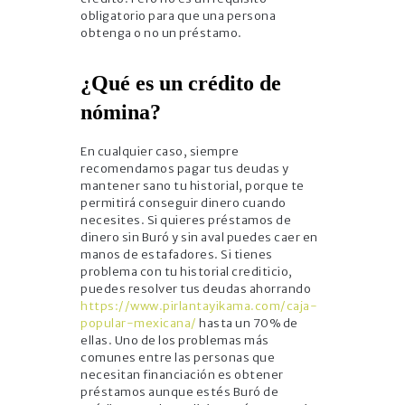
obligatorio para que una persona
obtenga o no un préstamo.
¿Qué es un crédito de
nómina?
En cualquier caso, siempre
recomendamos pagar tus deudas y
mantener sano tu historial, porque te
permitirá conseguir dinero cuando
necesites. Si quieres préstamos de
dinero sin Buró y sin aval puedes caer en
manos de estafadores. Si tienes
problema con tu historial crediticio,
puedes resolver tus deudas ahorrando
https://www.pirlantayikama.com/caja-
popular-mexicana/
hasta un 70% de
ellas. Uno de los problemas más
comunes entre las personas que
necesitan financiación es obtener
préstamos aunque estés Buró de