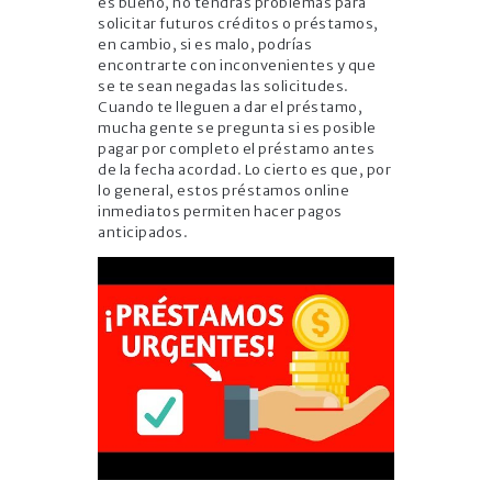
es bueno, no tendrás problemas para
solicitar futuros créditos o préstamos,
en cambio, si es malo, podrías
encontrarte con inconvenientes y que
se te sean negadas las solicitudes.
Cuando te lleguen a dar el préstamo,
mucha gente se pregunta si es posible
pagar por completo el préstamo antes
de la fecha acordad. Lo cierto es que, por
lo general, estos préstamos online
inmediatos permiten hacer pagos
anticipados.