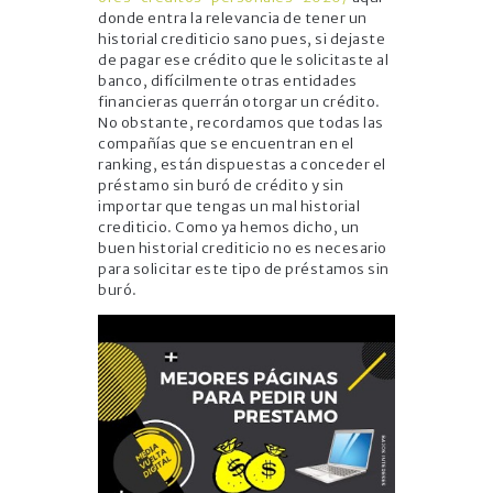
donde entra la relevancia de tener un
historial crediticio sano pues, si dejaste
de pagar ese crédito que le solicitaste al
banco, difícilmente otras entidades
financieras querrán otorgar un crédito.
No obstante, recordamos que todas las
compañías que se encuentran en el
ranking, están dispuestas a conceder el
préstamo sin buró de crédito y sin
importar que tengas un mal historial
crediticio. Como ya hemos dicho, un
buen historial crediticio no es necesario
para solicitar este tipo de préstamos sin
buró.