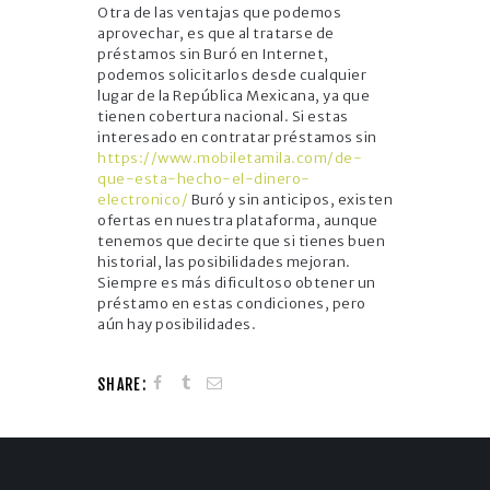
Otra de las ventajas que podemos
aprovechar, es que al tratarse de
préstamos sin Buró en Internet,
podemos solicitarlos desde cualquier
lugar de la República Mexicana, ya que
tienen cobertura nacional. Si estas
interesado en contratar préstamos sin
https://www.mobiletamila.com/de-
que-esta-hecho-el-dinero-
electronico/
Buró y sin anticipos, existen
ofertas en nuestra plataforma, aunque
tenemos que decirte que si tienes buen
historial, las posibilidades mejoran.
Siempre es más dificultoso obtener un
préstamo en estas condiciones, pero
aún hay posibilidades.
SHARE: