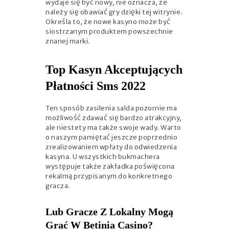
wydaje się być nowy, nie oznacza, że
należy się obawiać gry dzięki tej witrynie.
Określa to, że nowe kasyno może być
siostrzanym produktem powszechnie
znanej marki.
Top Kasyn Akceptujących
Płatności Sms 2022
Ten sposób zasilenia salda pozornie ma
możliwość zdawać się bardzo atrakcyjny,
ale niestety ma także swoje wady. Warto
o naszym pamiętać jeszcze poprzednio
zrealizowaniem wpłaty do odwiedzenia
kasyna. U wszystkich bukmachera
występuje także zakładka poświęcona
rekalmą przypisanym do konkretnego
gracza.
Lub Gracze Z Lokalny Mogą
Grać W Betinia Casino?