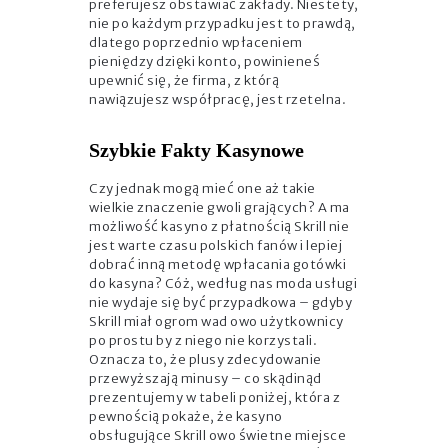
preferujesz obstawiać zakłady. Niestety,
nie po każdym przypadku jest to prawdą,
dlatego poprzednio wpłaceniem
pieniędzy dzięki konto, powinieneś
upewnić się, że firma, z którą
nawiązujesz współpracę, jest rzetelna.
Szybkie Fakty Kasynowe
Czy jednak mogą mieć one aż takie
wielkie znaczenie gwoli grających? A ma
możliwość kasyno z płatnością Skrill nie
jest warte czasu polskich fanów i lepiej
dobrać inną metodę wpłacania gotówki
do kasyna? Cóż, według nas moda usługi
nie wydaje się być przypadkowa – gdyby
Skrill miał ogrom wad owo użytkownicy
po prostu by z niego nie korzystali.
Oznacza to, że plusy zdecydowanie
przewyższają minusy – co skądinąd
prezentujemy w tabeli poniżej, która z
pewnością pokaże, że kasyno
obsługujące Skrill owo świetne miejsce