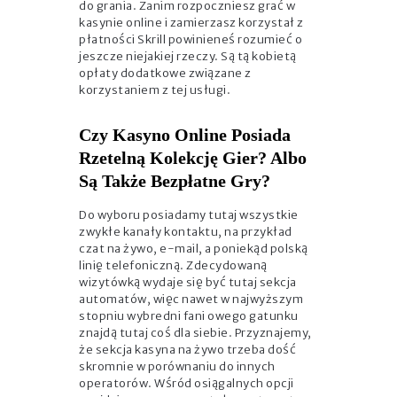
do grania. Zanim rozpoczniesz grać w
kasynie online i zamierzasz korzystał z
płatności Skrill powinieneś rozumieć o
jeszcze niejakiej rzeczy. Są tą kobietą
opłaty dodatkowe związane z
korzystaniem z tej usługi.
Czy Kasyno Online Posiada
Rzetelną Kolekcję Gier? Albo
Są Także Bezpłatne Gry?
Do wyboru posiadamy tutaj wszystkie
zwykłe kanały kontaktu, na przykład
czat na żywo, e-mail, a poniekąd polską
linię telefoniczną. Zdecydowaną
wizytówką wydaje się być tutaj sekcja
automatów, więc nawet w najwyższym
stopniu wybredni fani owego gatunku
znajdą tutaj coś dla siebie. Przyznajemy,
że sekcja kasyna na żywo trzeba dość
skromnie w porównaniu do innych
operatorów. Wśród osiągalnych opcji