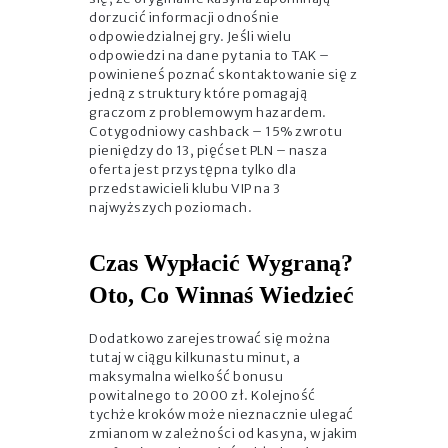
dorzucić informacji odnośnie
odpowiedzialnej gry. Jeśli wielu
odpowiedzi na dane pytania to TAK –
powinieneś poznać skontaktowanie się z
jedną z struktury które pomagają
graczom z problemowym hazardem.
Cotygodniowy cashback – 15% zwrotu
pieniędzy do 13, pięćset PLN – nasza
oferta jest przystępna tylko dla
przedstawicieli klubu VIP na 3
najwyższych poziomach.
Czas Wypłacić Wygraną?
Oto, Co Winnaś Wiedzieć
Dodatkowo zarejestrować się można
tutaj w ciągu kilkunastu minut, a
maksymalna wielkość bonusu
powitalnego to 2000 zł. Kolejność
tychże kroków może nieznacznie ulegać
zmianom w zależności od kasyna, w jakim