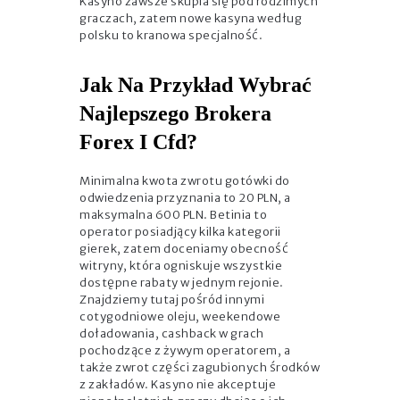
Kasyno zawsze skupia się pod rodzimych
graczach, zatem nowe kasyna według
polsku to kranowa specjalność.
Jak Na Przykład Wybrać
Najlepszego Brokera
Forex I Cfd?
Minimalna kwota zwrotu gotówki do
odwiedzenia przyznania to 20 PLN, a
maksymalna 600 PLN. Betinia to
operator posiadjący kilka kategorii
gierek, zatem doceniamy obecność
witryny, która ogniskuje wszystkie
dostępne rabaty w jednym rejonie.
Znajdziemy tutaj pośród innymi
cotygodniowe oleju, weekendowe
doładowania, cashback w grach
pochodzące z żywym operatorem, a
także zwrot części zagubionych środków
z zakładów. Kasyno nie akceptuje