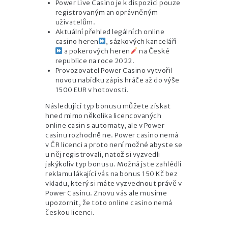
Power Live Casino je k dispozici pouze
registrovaným an oprávněným
uživatelům.
Aktuální přehled legálních online
casino heren
, sázkových kanceláří
a pokerových heren
na České
republice na roce 2022.
Provozovatel Power Casino vytvořil
novou nabídku zápis hráče až do výše
1500 EUR v hotovosti.
Následující typ bonusu můžete získat
hned mimo několika licencovaných
online casin s automaty, ale v Power
casinu rozhodně ne. Power casino nemá
v ČR licenci a proto není možné abyste se
u něj registrovali, natož si vyzvedli
jakýkoliv typ bonusu. Možná jste zahlédli
reklamu lákající vás na bonus 150 Kč bez
vkladu, který si máte vyzvednout právě v
Power Casinu. Znovu vás ale musíme
upozornit, že toto online casino nemá
českou licenci.