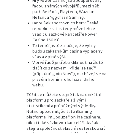
Hry Power Casino jsou podporovány
řadou známých vývojářů, mezi něž
patří BetSoft, Playtech, Wazdan,
NetEnt a Yggdrasil Gaming.
Fanoušek sportovních her v České
republice si tak tedy může lehce
vsadit u sázkové kanceláře Power
Casino 150 Kč.
To téměř jistě zaručuje, že výhry
budou zákazníkům casina vyplaceny
včas a v plné výši.
V prvé řadě je třeba kliknout na žluté
tlačítko s názvem „Přidej se teď“
(případně „Join Now“), nacházejí se na
pravém horním rohu hazardního
webu.
Těšit se můžete stejně tak na unikátní
platformu pro sázkaře s živými
statistikami a průběžnými výsledky.
Nutno upozornit, že tato iGaming
platforma jim „pouze“ online casinem,
nikoli také sázkovou kanceláří. Avšak
stejná společnost vlastní sesterskou síť