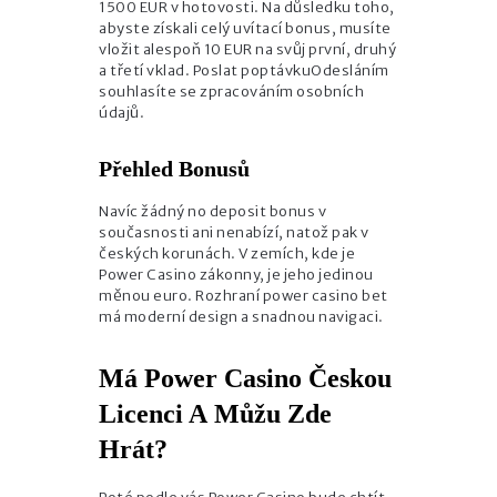
1500 EUR v hotovosti. Na důsledku toho,
abyste získali celý uvítací bonus, musíte
vložit alespoň 10 EUR na svůj první, druhý
a třetí vklad. Poslat poptávkuOdesláním
souhlasíte se zpracováním osobních
údajů.
Přehled Bonusů
Navíc žádný no deposit bonus v
současnosti ani nenabízí, natož pak v
českých korunách. V zemích, kde je
Power Casino zákonny, je jeho jedinou
měnou euro. Rozhraní power casino bet
má moderní design a snadnou navigaci.
Má Power Casino Českou
Licenci A Můžu Zde
Hrát?