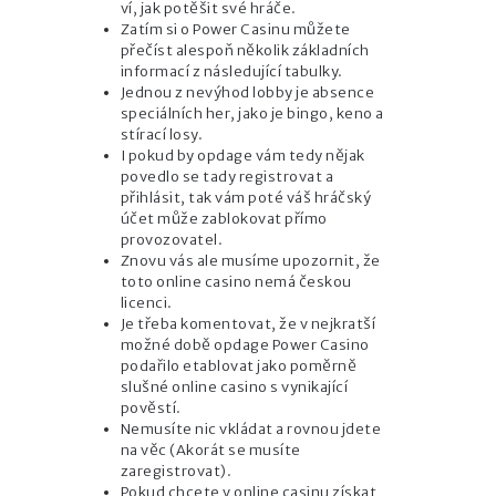
ví, jak potěšit své hráče.
Zatím si o Power Casinu můžete
přečíst alespoň několik základních
informací z následující tabulky.
Jednou z nevýhod lobby je absence
speciálních her, jako je bingo, keno a
stírací losy.
I pokud by opdage vám tedy nějak
povedlo se tady registrovat a
přihlásit, tak vám poté váš hráčský
účet může zablokovat přímo
provozovatel.
Znovu vás ale musíme upozornit, že
toto online casino nemá českou
licenci.
Je třeba komentovat, že v nejkratší
možné době opdage Power Casino
podařilo etablovat jako poměrně
slušné online casino s vynikající
pověstí.
Nemusíte nic vkládat a rovnou jdete
na věc (Akorát se musíte
zaregistrovat).
Pokud chcete v online casinu získat