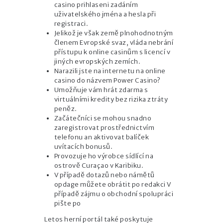
casino prihlaseni zadáním
uživatelského jména a hesla při
registraci.
Jelikož je však země plnohodnotným
členem Evropské svaz, vláda nebrání
přístupu k online casinům s licencí v
jiných evropských zemích.
Narazili jste na internetu na online
casino do názvem Power Casino?
Umožňuje vám hrát zdarma s
virtuálními kredity bez rizika ztráty
peněz.
Začátečníci se mohou snadno
zaregistrovat prostřednictvím
telefonu an aktivovat balíček
uvítacích bonusů.
Provozuje ho výrobce sídlící na
ostrově Curaçao v Karibiku.
V případě dotazů nebo námětů
opdage můžete obrátit po redakci V
případě zájmu o obchodní spolupráci
pište po
Letos herní portál také poskytuje