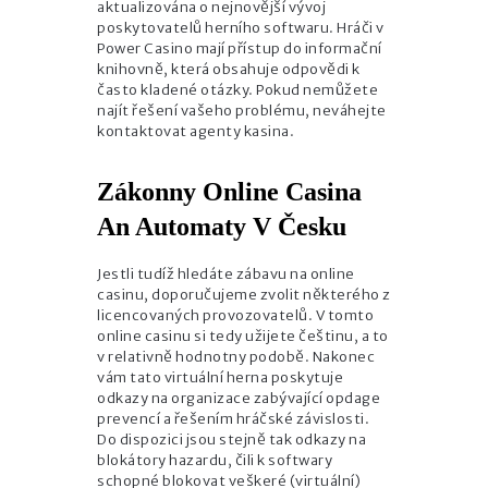
aktualizována o nejnovější vývoj
poskytovatelů herního softwaru. Hráči v
Power Casino mají přístup do informační
knihovně, která obsahuje odpovědi k
často kladené otázky. Pokud nemůžete
najít řešení vašeho problému, neváhejte
kontaktovat agenty kasina.
Zákonny Online Casina
An Automaty V Česku
Jestli tudíž hledáte zábavu na online
casinu, doporučujeme zvolit některého z
licencovaných provozovatelů. V tomto
online casinu si tedy užijete češtinu, a to
v relativně hodnotny podobě. Nakonec
vám tato virtuální herna poskytuje
odkazy na organizace zabývající opdage
prevencí a řešením hráčské závislosti.
Do dispozici jsou stejně tak odkazy na
blokátory hazardu, čili k softwary
schopné blokovat veškeré (virtuální)