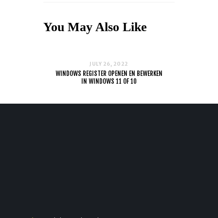
You May Also Like
JULY 26, 2022
WINDOWS REGISTER OPENEN EN BEWERKEN
IN WINDOWS 11 OF 10