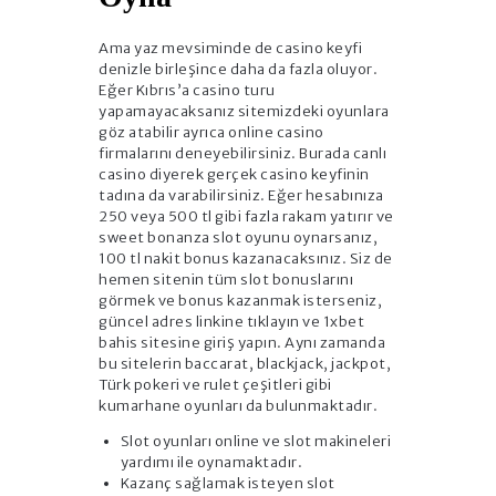
Ama yaz mevsiminde de casino keyfi
denizle birleşince daha da fazla oluyor.
Eğer Kıbrıs’a casino turu
yapamayacaksanız sitemizdeki oyunlara
göz atabilir ayrıca online casino
firmalarını deneyebilirsiniz. Burada canlı
casino diyerek gerçek casino keyfinin
tadına da varabilirsiniz. Eğer hesabınıza
250 veya 500 tl gibi fazla rakam yatırır ve
sweet bonanza slot oyunu oynarsanız,
100 tl nakit bonus kazanacaksınız. Siz de
hemen sitenin tüm slot bonuslarını
görmek ve bonus kazanmak isterseniz,
güncel adres linkine tıklayın ve 1xbet
bahis sitesine giriş yapın. Aynı zamanda
bu sitelerin baccarat, blackjack, jackpot,
Türk pokeri ve rulet çeşitleri gibi
kumarhane oyunları da bulunmaktadır.
Slot oyunları online ve slot makineleri
yardımı ile oynamaktadır.
Kazanç sağlamak isteyen slot