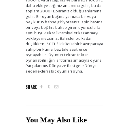
1000TL yatıracağınız ve paranıza 1000TL
daha ekleyeceğiniz anlamına gelir, bu da
toplam 2000TL paranız olduğu anlamına
gelir. Bir oyun başına yalnızca bir veya
beş kuruş bahse giriyorsanız, spin başına
bir veya beş lira bahse giren oyuncularla
aynı büyüklükte ikramiyeler kazanmayı
bekleyemezsiniz. Bahisler bu kadar
düşükken, 50TL ‘lık küçük bir hazır paraya
sahip bir kumarbaz bile saatlerce
oynayabilir. Oyunun tekrar tekrar
oynanabilirliğini arttırma amacıyla oyuna
Parçalanmış Dünya ve Rastgele Dünya
seçenekleri slot oyunlari oyna.
SHARE:
You May Also Like