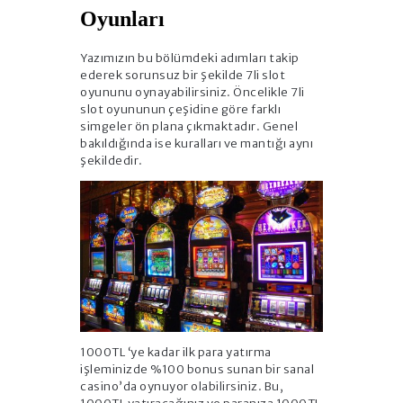
Oyunları
Yazımızın bu bölümdeki adımları takip
ederek sorunsuz bir şekilde 7li slot
oyununu oynayabilirsiniz. Öncelikle 7li
slot oyununun çeşidine göre farklı
simgeler ön plana çıkmaktadır. Genel
bakıldığında ise kuralları ve mantığı aynı
şekildedir.
1000TL ‘ye kadar ilk para yatırma
işleminizde %100 bonus sunan bir sanal
casino’da oynuyor olabilirsiniz. Bu,