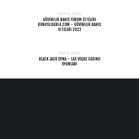
JULY 12, 2022
GÜVENILIR BAHIS FORUM SITELERI
BONUSLIDERI4.COM – GÜVENILIR BAHIS
SITELERI 2022
JULY 4, 2022
BLACK JACK OYNA – LAS VEGAS CASINO
OYUNLARI