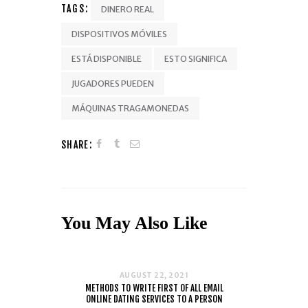
TAGS:
DINERO REAL
DISPOSITIVOS MÓVILES
ESTÁ DISPONIBLE
ESTO SIGNIFICA
JUGADORES PUEDEN
MÁQUINAS TRAGAMONEDAS
SHARE:
You May Also Like
AUGUST 22, 2021
METHODS TO WRITE FIRST OF ALL EMAIL
ONLINE DATING SERVICES TO A PERSON