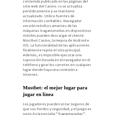
contenido publicado en las páginas del
sitio web del Casino. ru se actualiza
periódicamente y se mantiene
actualizado. Utilice fuentes de
información confiables. Navegador
versión móvilLos amantes de las
máquinas tragamonedas en dispositivos
móviles pueden descargar el cliente
Mostbet Casino, la mejora de Android e
iOS. La funcionalidad de las aplicaciones
finalmente repite el sitio principal.
Además, es imposible ejecutar una
suposición basada en el navegador en el
teléfono y girar los carretes en cualquier
lugar donde haya una conexión a
Internet.
Mostbet: el mejor lugar para
jugar en línea
Los jugadores pueden estar seguros de
que sus fondos y seguridad, y el juego es
justo.En la pestaña “Tragamonedas”,