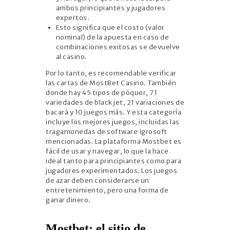
ambos principiantes y jugadores
expertos.
Esto significa que el costo (valor
nominal) de la apuesta en caso de
combinaciones exitosas se devuelve
al casino.
Por lo tanto, es recomendable verificar
las cartas de MostBet Casino. También
donde hay 45 tipos de póquer, 71
variedades de black jet, 21 variaciones de
bacará y 10 juegos más. Y esta categoría
incluye los mejores juegos, incluidas las
tragamonedas de software Igrosoft
mencionadas. La plataforma Mostbet es
fácil de usar y navegar, lo que la hace
ideal tanto para principiantes como para
jugadores experimentados. Los juegos
de azar deben considerarse un
entretenimiento, pero una forma de
ganar dinero.
Mostbet: el sitio de