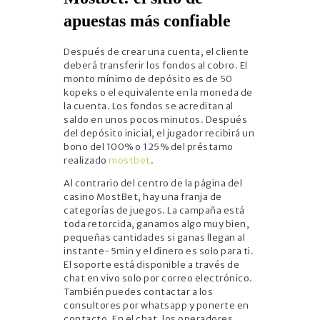
apuestas más confiable
Después de crear una cuenta, el cliente
deberá transferir los fondos al cobro. El
monto mínimo de depósito es de 50
kopeks o el equivalente en la moneda de
la cuenta. Los fondos se acreditan al
saldo en unos pocos minutos. Después
del depósito inicial, el jugador recibirá un
bono del 100% o 125% del préstamo
realizado
mostbet
.
Al contrario del centro de la página del
casino MostBet, hay una franja de
categorías de juegos. La campaña está
toda retorcida, ganamos algo muy bien,
pequeñas cantidades si ganas llegan al
instante-5min y el dinero es solo para ti.
El soporte está disponible a través de
chat en vivo solo por correo electrónico.
También puedes contactar a los
consultores por whatsapp y ponerte en
contacto. En el chat, los operadores