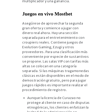
multiplicador y una ganancia.
Juegos en vivo Mostbet
Asegúrese de aprovechar la segunda
gran oferta y comience a jugar con
dinero real ahora. Hay una sección
separada para el entretenimiento con
croupiers reales. Contiene juegos de
Evolution Gaming, Ezugi y otros
proveedores. Para una clasificación más
conveniente por especie de sustantivos
se propone. Las salas VIP con tarifas más
altas se colocan en una categoría
separada. Si las máquinas tragamonedas
clásicas están disponibles en el modo de
demostración gratuito, pero para jugar
juegos rápidos es importante realizar el
procedimiento de registro.
Aunque la licencia de Curazao no
protege al cliente en caso de disputas
etnogónicas, los clientes enfatizan la