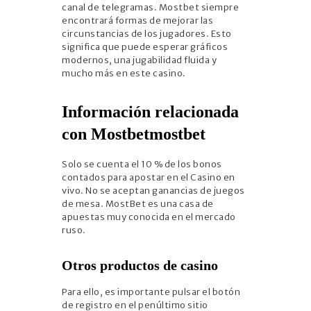
canal de telegramas. Mostbet siempre
encontrará formas de mejorar las
circunstancias de los jugadores. Esto
significa que puede esperar gráficos
modernos, una jugabilidad fluida y
mucho más en este casino.
Información relacionada
con Mostbetmostbet
Solo se cuenta el 10 % de los bonos
contados para apostar en el Casino en
vivo. No se aceptan ganancias de juegos
de mesa. MostBet es una casa de
apuestas muy conocida en el mercado
ruso.
Otros productos de casino
Para ello, es importante pulsar el botón
de registro en el penúltimo sitio