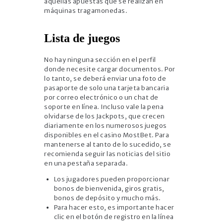
aquellas apuestas que se realizan en
máquinas tragamonedas.
Lista de juegos
No hay ninguna sección en el perfil
donde necesite cargar documentos. Por
lo tanto, se deberá enviar una foto de
pasaporte de solo una tarjeta bancaria
por correo electrónico o un chat de
soporte en línea. Incluso vale la pena
olvidarse de los Jackpots, que crecen
diariamente en los numerosos juegos
disponibles en el casino MostBet. Para
mantenerse al tanto de lo sucedido, se
recomienda seguir las noticias del sitio
en una pestaña separada.
Los jugadores pueden proporcionar
bonos de bienvenida, giros gratis,
bonos de depósito y mucho más.
Para hacer esto, es importante hacer
clic en el botón de registro en la línea