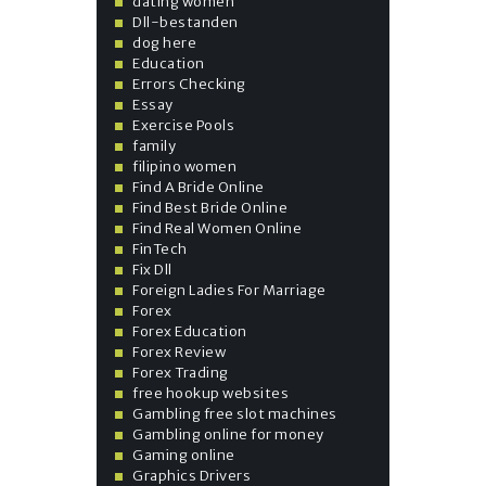
dating women
Dll-bestanden
dog here
Education
Errors Checking
Essay
Exercise Pools
family
filipino women
Find A Bride Online
Find Best Bride Online
Find Real Women Online
FinTech
Fix Dll
Foreign Ladies For Marriage
Forex
Forex Education
Forex Review
Forex Trading
free hookup websites
Gambling free slot machines
Gambling online for money
Gaming online
Graphics Drivers