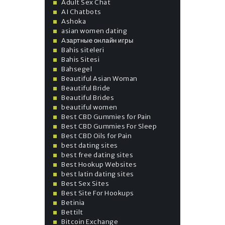
Adult Sex Chat
AI Chatbots
Ashoka
asian women dating
Aзартные онлайн игры
Bahis siteleri
Bahis Sitesi
Bahsegel
Beautiful Asian Woman
Beautiful Bride
Beautiful Brides
beautiful women
Best CBD Gummies for Pain
Best CBD Gummies For Sleep
Best CBD Oils for Pain
best dating sites
best free dating sites
Best Hookup Websites
best latin dating sites
Best Sex Sites
Best Site For Hookups
Betinia
Bettilt
Bitcoin Exchange