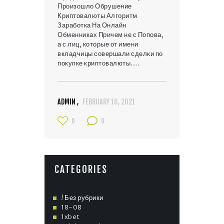
Произошло Обрушение
Криптовалюты Алгоритм
Заработка На Онлайн
Обменниках Причем не с Попова,
а с лиц, которые от имени
вкладчицы совершали сделки по
покупке криптовалюты.…
ADMIN
FEBRUARY 16, 2021
0
0
CATEGORIES
! Без рубрики
18-08
1xbet