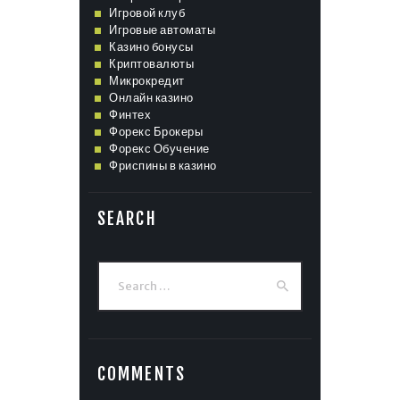
Игровой клуб
Игровые автоматы
Казино бонусы
Криптовалюты
Микрокредит
Онлайн казино
Финтех
Форекс Брокеры
Форекс Обучение
Фриспины в казино
SEARCH
Search
for:
COMMENTS