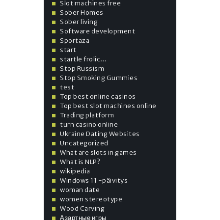
Slot machines free
Sober Homes
Sober living
Software development
Sportaza
start
startle frolic…
Stop Russism
Stop Smoking Gummies
test
Top best online casinos
Top best slot machines online
Trading platform
turn casino online
Ukraine Dating Websites
Uncategorized
What are slots in games
What is NLP?
wikipedia
Windows 11 -päivitys
woman date
women stereotype
Wood Carving
Азартные игры