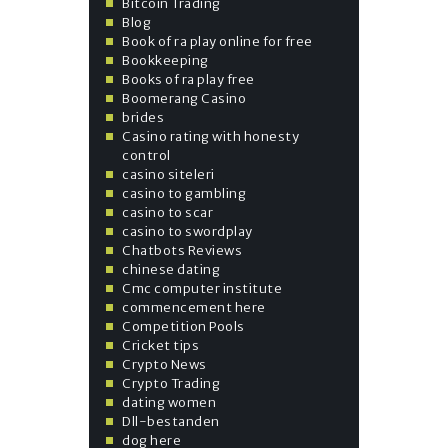
Bitcoin Trading
Blog
Book of ra play online for free
Bookkeeping
Books of ra play free
Boomerang Casino
brides
Casino rating with honesty
control
casino siteleri
casino to gambling
casino to scar
casino to swordplay
Chatbots Reviews
chinese dating
Cmc computer institute
commencement here
Competition Pools
Cricket tips
Crypto News
Crypto Trading
dating women
Dll-bestanden
dog here