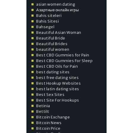
asian women dating
Aзартные онлайн игры
Bahis siteleri
Bahis Sitesi
Bahsegel
Beautiful Asian Woman
Beautiful Bride
Beautiful Brides
beautiful women
Best CBD Gummies for Pain
Best CBD Gummies For Sleep
Best CBD Oils for Pain
best dating sites
best free dating sites
Best Hookup Websites
best latin dating sites
Best Sex Sites
Best Site For Hookups
Betinia
Bettilt
Bitcoin Exchange
Bitcoin News
Bitcoin Price