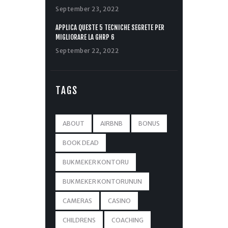
September 23, 2022
APPLICA QUESTE 5 TECNICHE SEGRETE PER
MIGLIORARE LA GHRP 6
September 22, 2022
TAGS
ABOUT
AIRBNB
BONUS
BOOK DEAD
BUKMEKER KONTORU
BUKMEKER KONTORUNUN
CAMERAS
CASINO
CHILDRENS
COACHING