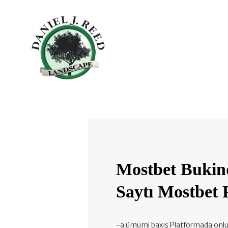
Mostbet Bukinq
Saytı Mostbet
-a ümumi baxış Platformada onluq 